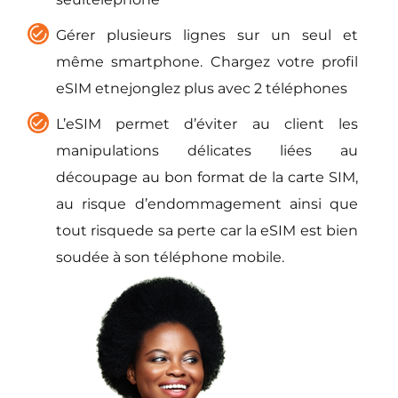
Gérer plusieurs lignes sur un seul et
même smartphone. Chargez votre profil
eSIM etnejonglez plus avec 2 téléphones
L’eSIM permet d’éviter au client les
manipulations délicates liées au
découpage au bon format de la carte SIM,
au risque d’endommagement ainsi que
tout risquede sa perte car la eSIM est bien
soudée à son téléphone mobile.