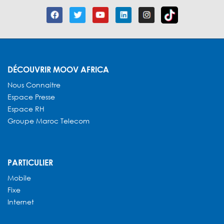
DÉCOUVRIR MOOV AFRICA
Nous Connaitre
Espace Presse
Espace RH
Groupe Maroc Telecom
PARTICULIER
Mobile
Fixe
Internet