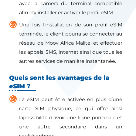
avec la camera du terminal compatible
afin d’y installer er activer le profil eSIM.
Une fois l’installation de son profil eSIM
terminée, le client pourra se connecter au
réseau de Moov Africa Malitel et effectuer
les appels, SMS, internet ainsi que tous les
autres services de manière instantanée.
Quels sont les avantages de la
eSIM ?
La eSIM peut être activée en plus d’une
carte SIM physique, ce qui offre ainsi
lapossibilité d’avoir une ligne principale et
une autre secondaire dans un
seultéléphone