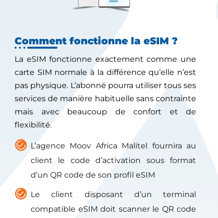
Comment fonctionne la eSIM ?
La eSIM fonctionne exactement comme une
carte SIM normale à la différence qu’elle n’est
pas physique. L’abonné pourra utiliser tous ses
services de manière habituelle sans contrainte
mais avec beaucoup de confort et de
flexibilité.
L’agence Moov Africa Malitel fournira au
client le code d’activation sous format
d’un QR code de son profil eSIM
Le client disposant d’un terminal
compatible eSIM doit scanner le QR code