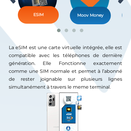
A
ESIM
Moov Money
La eSIM est une carte virtuelle intégrée, elle est
compatible avec les téléphones de​ dernière
génération. Elle Fonctionne exactement
comme une SIM normale et permet à l’abonné
de rester joignable sur plusieurs lignes
simultanément à travers le meme terminal.