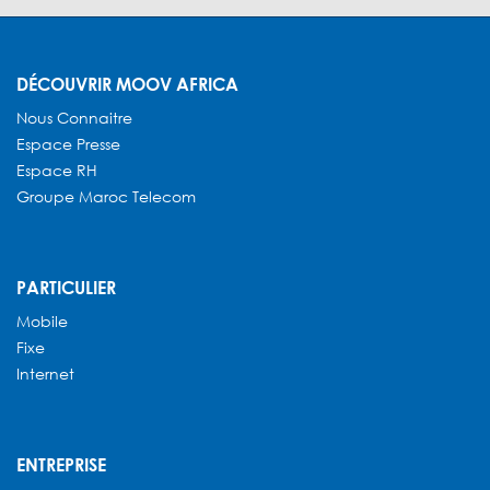
DÉCOUVRIR MOOV AFRICA
Nous Connaitre
Espace Presse
Espace RH
Groupe Maroc Telecom
PARTICULIER
Mobile
Fixe
Internet
ENTREPRISE