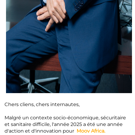
Chers cliens, chers internautes,
Malgré un contexte socio-économique, sécuritaire
et sanitaire difficile, l'année 2025 a été une année
d'action et d'innovation pour
Moov Africa.​