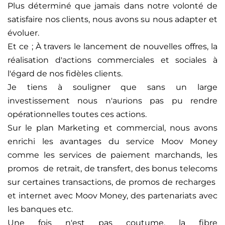
Plus déterminé que jamais dans notre volonté de
satisfaire nos clients, nous avons su nous adapter et
évoluer.
Et ce ; À travers le lancement de nouvelles offres, la
réalisation d'actions commerciales et sociales à
l'égard de nos fidèles clients.
Je tiens à souligner que sans un large
investissement nous n'aurions pas pu rendre
opérationnelles toutes ces actions.
Sur le plan Marketing et commercial, nous avons
enrichi les avantages du service Moov Money
comme les services de paiement marchands, les
promos de retrait, de transfert, des bonus telecoms
sur certaines transactions, de promos de recharges
et internet avec Moov Money, des partenariats avec
les banques etc.
Une fois n'est pas coutume, la fibre