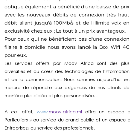
optique également a bénéficié d'une baisse de prix
avec les nouveaux débits de connexion très haut
débit allant jusqu'à 100Mb/s et de l'illimité voix en
exclusivité chez eux ; Le tout à un prix avantageux.
Pour ceux qui ne bénéficient pas d'une connexion
filaire à domicile nous avons lancé la Box Wifi 4G
pour eux.
Les services offerts par Moov Africa
sont des plus
diversifiés et au cœur des technologies de l'information
et de la communication. Nous sommes aujourd’hui en
mesure de répondre aux exigences de nos clients de
manière plus ciblée et plus personnalisée. .
A cet effet,
www
.moov-​africa.ml
offre un espace «
Particuliers » au service du grand public et un espace «
Entreprises» au service des professionnels.