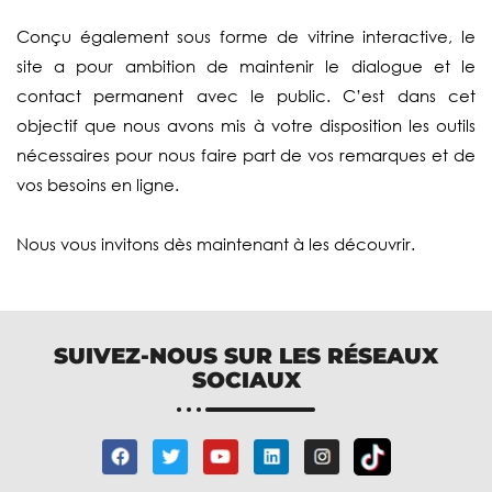
Conçu également sous forme de vitrine interactive, le
site a pour ambition de maintenir le dialogue et le
contact permanent avec le public. C’est dans cet
objectif que nous avons mis à votre disposition les outils
nécessaires pour nous faire part de vos remarques et de
vos besoins en ligne.
Nous vous invitons dès maintenant à les découvrir.
SUIVEZ-NOUS SUR LES RÉSEAUX
SOCIAUX