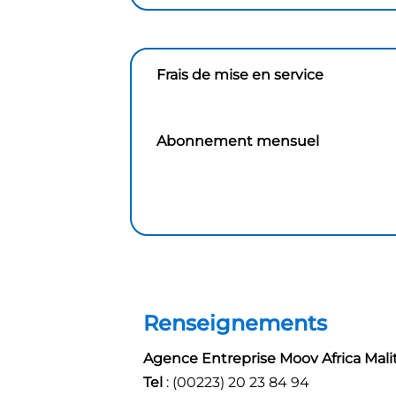
Frais de mise en service
Abonnement mensuel
Renseignements
Agence Entreprise Moov Africa Mali
Tel
: (00223) 20 23 84 94