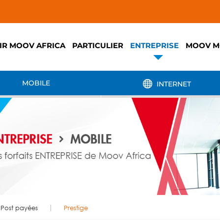
IR MOOV AFRICA
PARTICULIER
ENTREPRISE
MOOV M
MOBILE
INTERNET
Post payées
Prestige