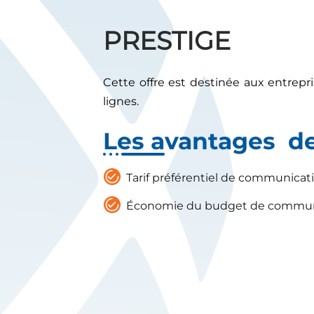
PRESTIGE
Cette offre est destinée aux entrep
lignes.
Les avantages de 
Tarif préférentiel de communicat
Économie du budget de commun