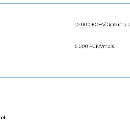
10 000 FCFA/ Gratuit à p
5 000 FCFA/mois
tel