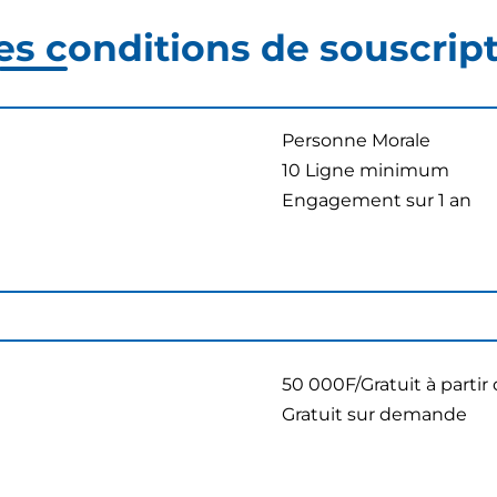
es conditions de souscrip
Personne Morale
10 Ligne minimum
Engagement sur 1 an
50 000F/Gratuit à partir
Gratuit sur demande