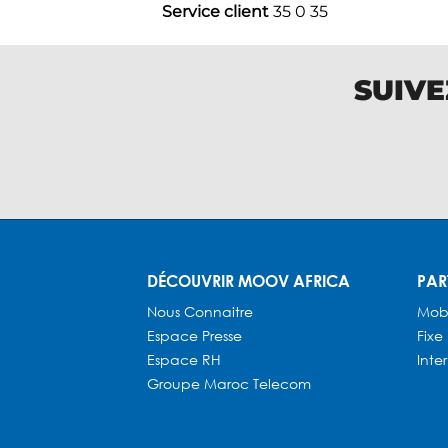
Service client
35 0 35
SUIVE
DÉCOUVRIR MOOV AFRICA
PAR
Nous Connaitre
Mob
Espace Presse
Fixe
Espace RH
Inte
Groupe Maroc Telecom