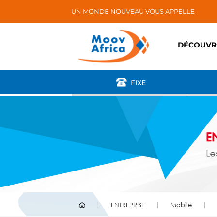
UN MONDE NOUVEAU VOUS APPELLE
DÉCOUVR
FIXE
ENTREPRISE
Mobile