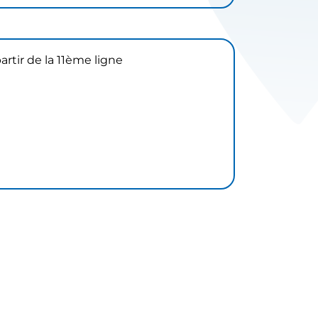
artir de la 11ème ligne