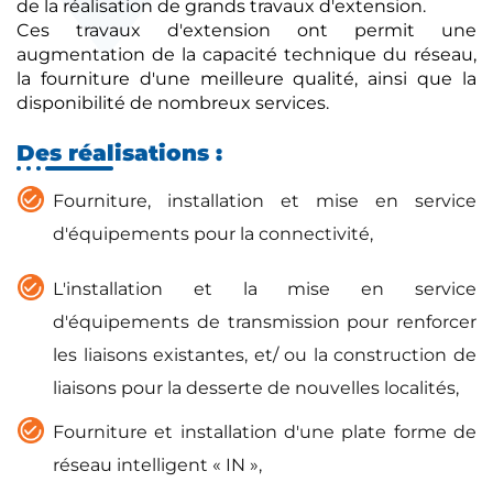
de la réalisation de grands travaux d'extension.
Ces travaux d'extension ont permit une
augmentation de la capacité technique du réseau,
la fourniture d'une meilleure qualité, ainsi que la
disponibilité de nombreux services.
Des réalisations :
Fourniture, installation et mise en service
d'équipements pour la connectivité,
L'installation et la mise en service
d'équipements de transmission pour renforcer
les liaisons existantes, et/ ou la construction de
liaisons pour la desserte de nouvelles localités,
Fourniture et installation d'une plate forme de
réseau intelligent « IN »,