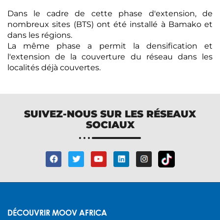
Dans le cadre de cette phase d'extension, de
nombreux sites (BTS) ont été installé à Bamako et
dans les régions.
La même phase a permit la densification et
l'extension de la couverture du réseau dans les
localités déjà couvertes.
SUIVEZ-NOUS SUR LES RÉSEAUX
SOCIAUX
DÉCOUVRIR MOOV AFRICA