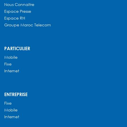
Nous Connaitre
Espace Presse
Espace RH
Groupe Maroc Telecom
PARTICULIER
Mobile
Fixe
Internet
ENTREPRISE
Fixe
Mobile
Internet