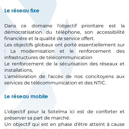
Le réseau fixe
Dans ce domaine l'objectif prioritaire est la
démocratisation du téléphone, son accessibilité
financière et la qualité de service offert.
Les objectifs globaux ont porté essentiellement sur
: La modernisation et le renforcement des
infrastructures de télécommunication
Le renforcement de la sécurisation des réseaux et
installations,
L'amélioration de l'accès de nos concitoyens aux
services de télécommunication et des NTIC.
Le réseau mobile
L'objectif pour la Sotelma ici est de conforter et
préserver sa part de marché.
Un objectif qui est en phase d'être atteint à cause