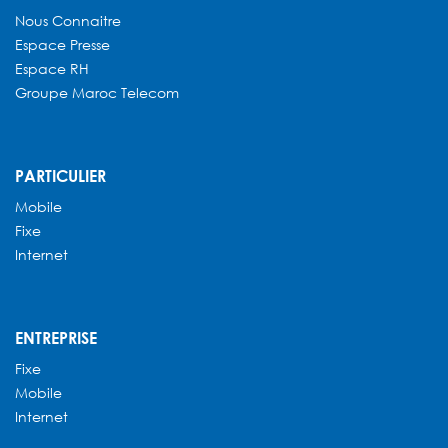
Nous Connaitre
Espace Presse
Espace RH
Groupe Maroc Telecom
PARTICULIER
Mobile
Fixe
Internet
ENTREPRISE
Fixe
Mobile
Internet