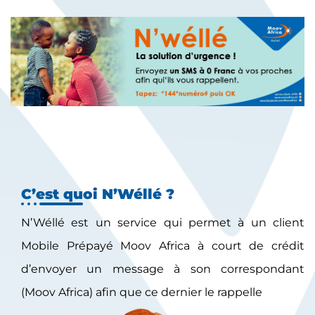
C’est quoi N’Wéllé ?
N’Wéllé est un service qui permet à un client
Mobile Prépayé Moov Africa à court de crédit
d’envoyer un message à son correspondant
(Moov Africa) afin que ce dernier le rappelle