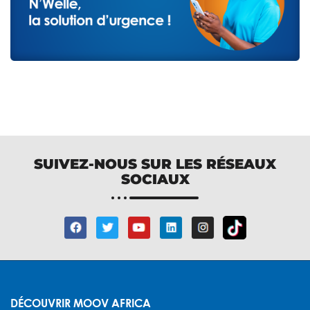
SUIVEZ-NOUS SUR LES RÉSEAUX
SOCIAUX
DÉCOUVRIR MOOV AFRICA