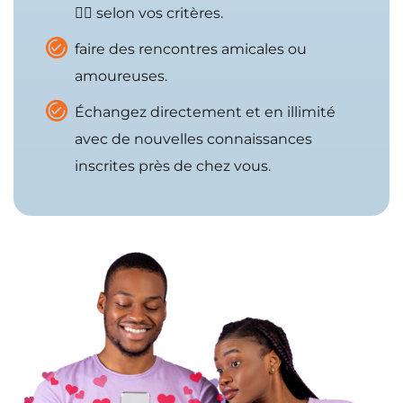
🙋‍♀️ selon vos critères.
faire des rencontres amicales ou
amoureuses.
Échangez directement et en illimité
avec de nouvelles connaissances
inscrites près de chez vous.