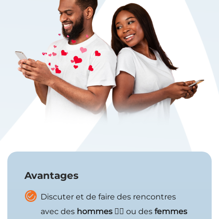
Avantages
Discuter et de faire des rencontres
avec des
hommes
🙋‍♂️ ou des
femmes