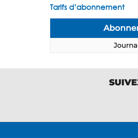
Tarifs d’abonnement
Abonne
Journal
SUIVE