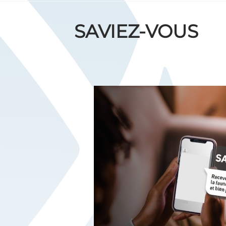
SAVIEZ-VOUS