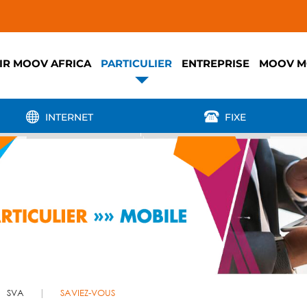
IR MOOV AFRICA
PARTICULIER
ENTREPRISE
MOOV M
INTERNET
FIXE
SVA
SAVIEZ-VOUS