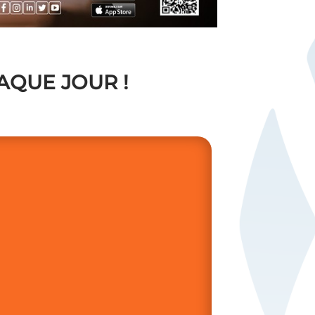
QUE JOUR !